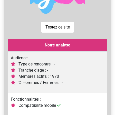
Testez ce site
Notre analyse
Audience :
Type de rencontre : -
Tranche d'age : -
Membres actifs : 1970
% Hommes / Femmes : -
Fonctionnalités :
Compatibilité mobile