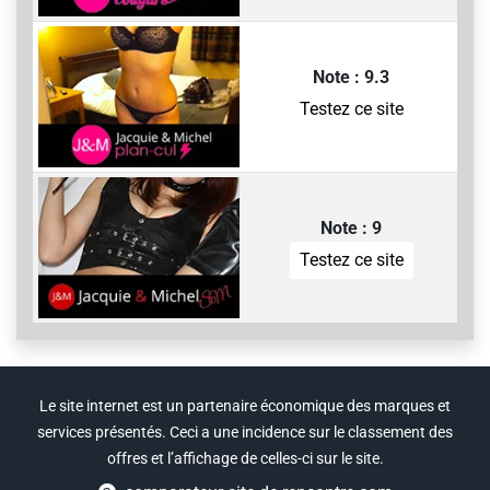
Note : 9.3
Testez ce site
Note : 9
Testez ce site
Le site internet est un partenaire économique des marques et
services présentés. Ceci a une incidence sur le classement des
offres et l’affichage de celles-ci sur le site.