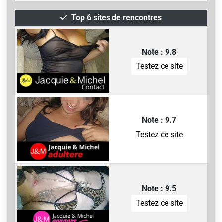
Top 6 sites de rencontres
Note : 9.8
Testez ce site
Note : 9.7
Testez ce site
Note : 9.5
Testez ce site