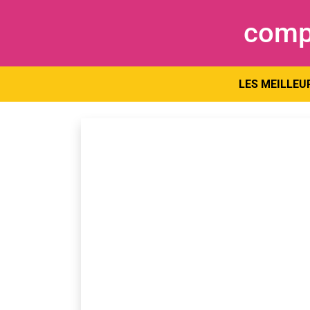
comp
LES MEILLEUR