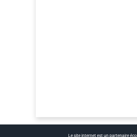
Le site internet est un partenaire éc