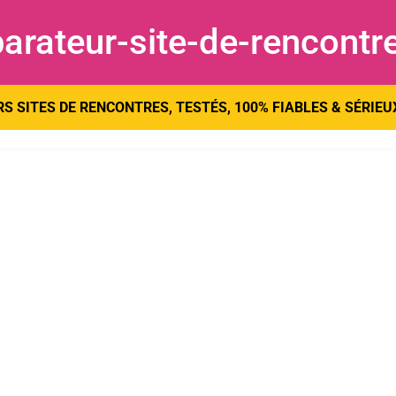
arateur-site-de-rencontr
S SITES DE RENCONTRES, TESTÉS, 100% FIABLES & SÉRIEU