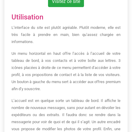
Visitez ce site
Utilisation
L’interface du site est plutôt agréable. Plutôt moderne, elle est
très facile à prendre en main, bien qu’assez chargée en
informations.
Un menu horizontal en haut offre l’accès à l’accueil de votre
tableau de bord, à vos contacts et à votre boîte aux lettres. 3
icônes placées à droite de ce menu permettent d’accéder à votre
profil, à vos propositions de contact et à la liste de vos visiteurs.
Un bouton à gauche du menu sert à accéder aux offres premium
afin d’y souscrire.
L’accueil est en quelque sorte un tableau de bord. Il affiche le
nombre de nouveaux messages, sans pour autant en dévoiler les
expéditeurs ou des extraits. Il faudra donc se rendre dans la
messagerie pour voir de quoi et de qui il s’agit. Un autre encadré
vous propose de modifier les photos de votre profil. Enfin, une