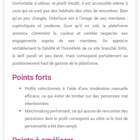
Confortable à utiliser, et plutôt intuitif, il est accessible même à
ceux qui ne sont pas des habitués des sites de rencontres. Bien
qu’un peu chargée, l’interface est à l’image de ses membres :
sophistiquée et moderne. Quoi qu’il en soit, la plateforme
annonce clairement la couleur et semble respecter ses
engagements auprès de ses membres. On apprécie
véritablement la fiabilité et l’honnêteté de ce site branché. Enfin,
le tarif paraît un peu élevé, mais correspond parfaitement au
positionnement haut de gamme de la plateforme.
Points forts
Profils sélectionnés à l’aide d’une modération manuelle
efficace, ce qui éviter de tomber sur des personnes mal
intentionnées
Matchmaking performant, ce qui assure de rencontrer des
personnes dont le profil correspond au vôtre si le test de
personnalité a été bien rempli.