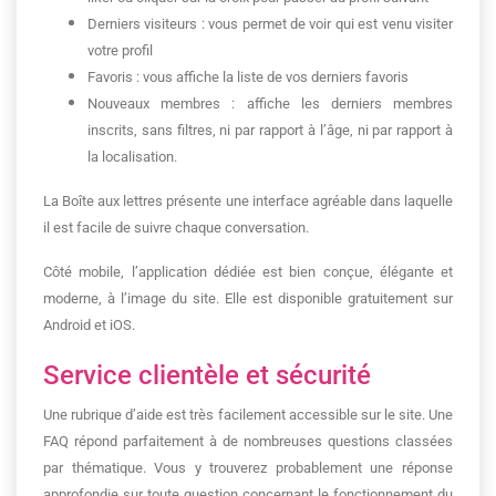
Derniers visiteurs : vous permet de voir qui est venu visiter
votre profil
Favoris : vous affiche la liste de vos derniers favoris
Nouveaux membres : affiche les derniers membres
inscrits, sans filtres, ni par rapport à l’âge, ni par rapport à
la localisation.
La Boîte aux lettres présente une interface agréable dans laquelle
il est facile de suivre chaque conversation.
Côté mobile, l’application dédiée est bien conçue, élégante et
moderne, à l’image du site. Elle est disponible gratuitement sur
Android et iOS.
Service clientèle et sécurité
Une rubrique d’aide est très facilement accessible sur le site. Une
FAQ répond parfaitement à de nombreuses questions classées
par thématique. Vous y trouverez probablement une réponse
approfondie sur toute question concernant le fonctionnement du