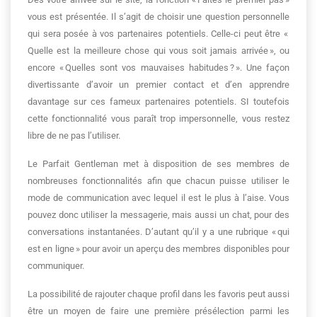
vous est présentée. Il s’agit de choisir une question personnelle
qui sera posée à vos partenaires potentiels. Celle-ci peut être «
Quelle est la meilleure chose qui vous soit jamais arrivée », ou
encore « Quelles sont vos mauvaises habitudes ? ». Une façon
divertissante d’avoir un premier contact et d’en apprendre
davantage sur ces fameux partenaires potentiels. SI toutefois
cette fonctionnalité vous paraît trop impersonnelle, vous restez
libre de ne pas l’utiliser.
Le Parfait Gentleman met à disposition de ses membres de
nombreuses fonctionnalités afin que chacun puisse utiliser le
mode de communication avec lequel il est le plus à l’aise. Vous
pouvez donc utiliser la messagerie, mais aussi un chat, pour des
conversations instantanées. D’autant qu’il y a une rubrique « qui
est en ligne » pour avoir un aperçu des membres disponibles pour
communiquer.
La possibilité de rajouter chaque profil dans les favoris peut aussi
être un moyen de faire une première présélection parmi les