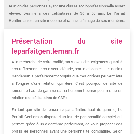
relation des personnes ayant une classe socioprofessionnelle assez
élevée. Destiné à des célibataires de 30 à 50 ans, Le Parfait
Gentleman est un site moderne et raffiné, à l’image de ses membres.
Présentation du site
leparfaitgentleman.fr
À la recherche de votre moitié, vous avez des exigences quant à
son raffinement, son niveau d’étude, son intelligence… Le Parfait
Gentleman a parfaitement compris que ces critères peuvent être
à l’origine d’une relation qui dure. C’est pourquoi ce site de
rencontre haut de gamme est entièrement pensé pour mettre en
relation des célibataires de CSP+.
En tant que site de rencontre par affinités haut de gamme, Le
Parfait Gentleman dispose d’un test de personnalité complet qui
permet, grâce à un algorithme performant, de vous proposer des
profils de personnes ayant une personnalité compatible. Selon