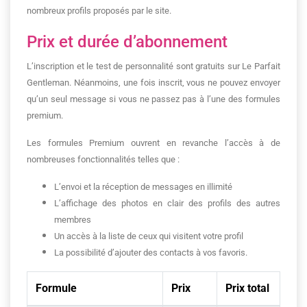
nombreux profils proposés par le site.
Prix et durée d’abonnement
L’inscription et le test de personnalité sont gratuits sur Le Parfait
Gentleman. Néanmoins, une fois inscrit, vous ne pouvez envoyer
qu’un seul message si vous ne passez pas à l’une des formules
premium.
Les formules Premium ouvrent en revanche l’accès à de
nombreuses fonctionnalités telles que :
L’envoi et la réception de messages en illimité
L’affichage des photos en clair des profils des autres
membres
Un accès à la liste de ceux qui visitent votre profil
La possibilité d’ajouter des contacts à vos favoris.
Formule
Prix
Prix total