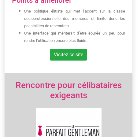
Points à améliorer
Une politique élitiste qui met l’accent sur la classe
socioprofessionnelle des membres et limite donc les
possibilités de rencontres.
Une interface qui mériterait d’être épurée un peu pour
rendre l’utilisation encore plus fluide.
Visitez ce site
Rencontre pour célibataires
exigeants