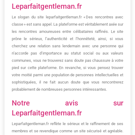
Leparfaitgentleman.fr
Le slogan du site leparfaitgentleman.fr « Des rencontres avec
classe » est sans appel. La plateforme est véritablement axée sur
les rencontres amoureuses entre célibataires raffinés. Le site
prône le sérieux, l’authenticité et l’honnêteté, ainsi, si vous
cherchez une relation sans lendemain avec une personne qui
n’accorde pas d’importance au statut social ou aux valeurs
communes, vous ne trouverez sans doute pas chaussure à votre
pied sur cette plateforme. En revanche, si vous pensez trouver
votre moitié parmi une population de personnes intellectuelles et
sophistiquées, il ne fait aucun doute que vous rencontrerez
probablement de nombreuses personnes intéressantes.
Notre avis sur
Leparfaitgentleman.fr
Leparfaitgentleman.fr reflète le sérieux et le raffinement de ses
membres et se revendique comme un site sécurisé et agréable.