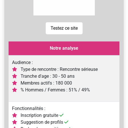
Testez ce site
Notre analyse
Audience :
Type de rencontre : Rencontre sérieuse
Tranche d'age : 30 - 50 ans
Membres actifs : 180 000
% Hommes / Femmes : 51% / 49%
Fonctionnalités :
Inscription gratuite
Suggestion de profils