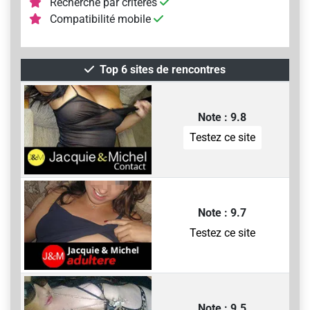
Recherche par critères
Compatibilité mobile
Top 6 sites de rencontres
Note : 9.8
Testez ce site
Note : 9.7
Testez ce site
Note : 9.5