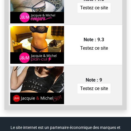
Testez ce site
Note : 9.3
Testez ce site
Note : 9
Testez ce site
Le site internet est un partenaire économique des marques et