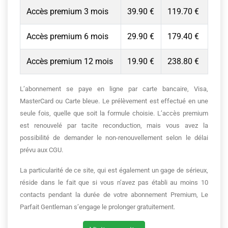
Accès premium 3 mois
39.90 €
119.70 €
Accès premium 6 mois
29.90 €
179.40 €
Accès premium 12 mois
19.90 €
238.80 €
L’abonnement se paye en ligne par carte bancaire, Visa,
MasterCard ou Carte bleue. Le prélèvement est effectué en une
seule fois, quelle que soit la formule choisie. L’accès premium
est renouvelé par tacite reconduction, mais vous avez la
possibilité de demander le non-renouvellement selon le délai
prévu aux CGU.
La particularité de ce site, qui est également un gage de sérieux,
réside dans le fait que si vous n’avez pas établi au moins 10
contacts pendant la durée de votre abonnement Premium, Le
Parfait Gentleman s’engage le prolonger gratuitement.