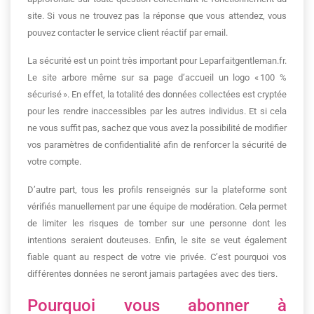
site. Si vous ne trouvez pas la réponse que vous attendez, vous
pouvez contacter le service client réactif par email.
La sécurité est un point très important pour Leparfaitgentleman.fr.
Le site arbore même sur sa page d’accueil un logo « 100 %
sécurisé ». En effet, la totalité des données collectées est cryptée
pour les rendre inaccessibles par les autres individus. Et si cela
ne vous suffit pas, sachez que vous avez la possibilité de modifier
vos paramètres de confidentialité afin de renforcer la sécurité de
votre compte.
D’autre part, tous les profils renseignés sur la plateforme sont
vérifiés manuellement par une équipe de modération. Cela permet
de limiter les risques de tomber sur une personne dont les
intentions seraient douteuses. Enfin, le site se veut également
fiable quant au respect de votre vie privée. C’est pourquoi vos
différentes données ne seront jamais partagées avec des tiers.
Pourquoi vous abonner à